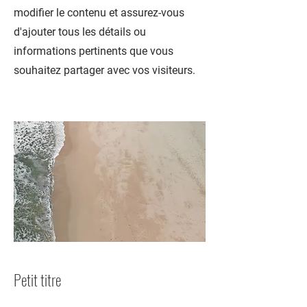
modifier le contenu et assurez-vous
d'ajouter tous les détails ou
informations pertinents que vous
souhaitez partager avec vos visiteurs.
Petit titre