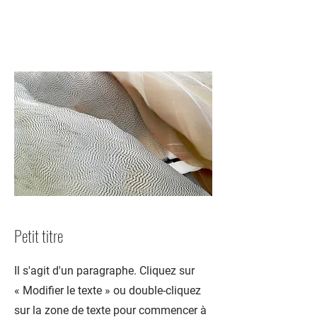
Petit titre
Il s'agit d'un paragraphe. Cliquez sur
« Modifier le texte » ou double-cliquez
sur la zone de texte pour commencer à