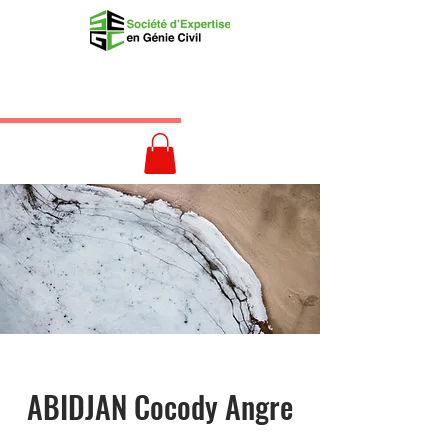
ABIDJAN Cocody Angre