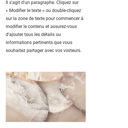
Il s'agit d'un paragraphe. Cliquez sur
« Modifier le texte » ou double-cliquez
sur la zone de texte pour commencer à
modifier le contenu et assurez-vous
d'ajouter tous les détails ou
informations pertinents que vous
souhaitez partager avec vos visiteurs.