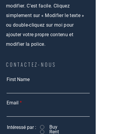
modifier. C'est facile. Cliquez
simplement sur « Modifier le texte »
ou double-cliquez sur moi pour
ajouter votre propre contenu et
modifier la police.
CONTACTEZ-NOUS
First Name
Email
Buy
Intéressé par :
Rent