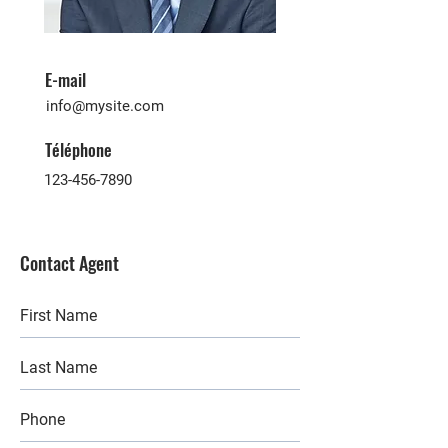
E-mail
info@mysite.com
Téléphone
123-456-7890
Contact Agent