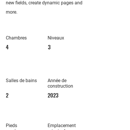
new fields, create dynamic pages and
more.
Chambres
Niveaux
4
3
Salles de bains
Année de
construction
2
2023
Pieds
Emplacement