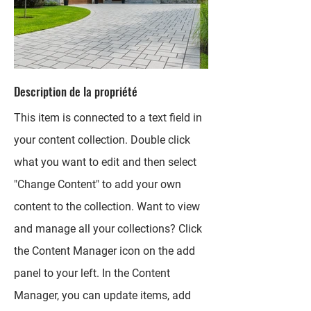
Description de la propriété
This item is connected to a text field in
your content collection. Double click
what you want to edit and then select
"Change Content" to add your own
content to the collection. Want to view
and manage all your collections? Click
the Content Manager icon on the add
panel to your left. In the Content
Manager, you can update items, add