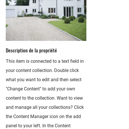
Description de la propriété
This item is connected to a text field in
your content collection. Double click
what you want to edit and then select
"Change Content" to add your own
content to the collection. Want to view
and manage all your collections? Click
the Content Manager icon on the add
panel to your left. In the Content