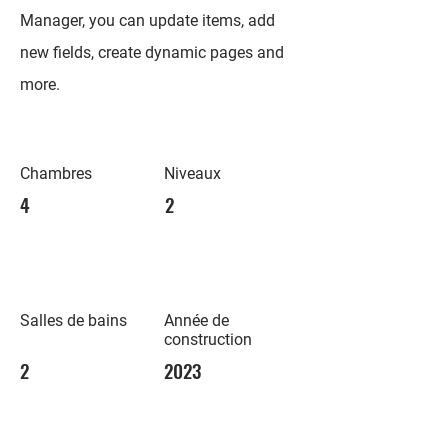
Manager, you can update items, add
new fields, create dynamic pages and
more.
Chambres
Niveaux
4
2
Salles de bains
Année de
construction
2
2023