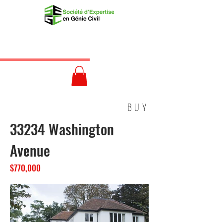
BUY
33234 Washington
Avenue
$770,000