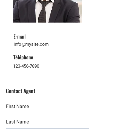
E-mail
info@mysite.com
Téléphone
123-456-7890
Contact Agent