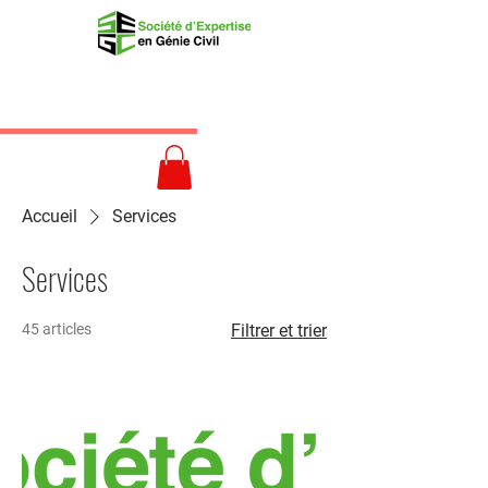
Accueil
Services
Services
45 articles
Filtrer et trier